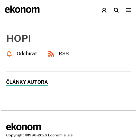
HOPI
Odebírat
RSS
ČLÁNKY AUTORA
Copyright
©1996-2026
Economia, a.s.