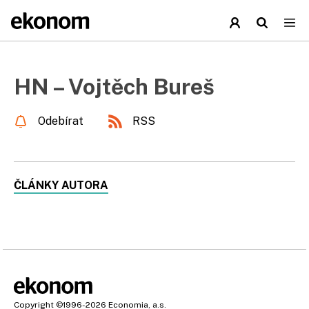
HN – Vojtěch Bureš
Odebírat
RSS
ČLÁNKY AUTORA
Copyright
©1996-2026
Economia, a.s.