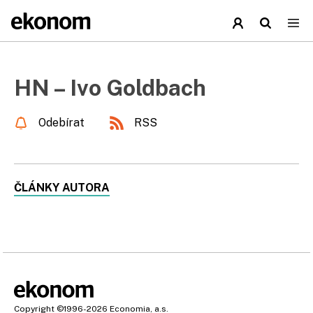
HN – Ivo Goldbach
Odebírat
RSS
ČLÁNKY AUTORA
Copyright
©1996-2026
Economia, a.s.