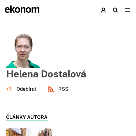
Helena Dostalová
Odebírat
RSS
ČLÁNKY AUTORA