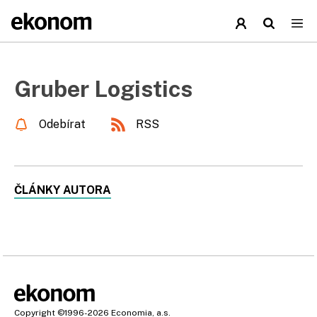
Gruber Logistics
Odebírat
RSS
ČLÁNKY AUTORA
Copyright
©1996-2026
Economia, a.s.