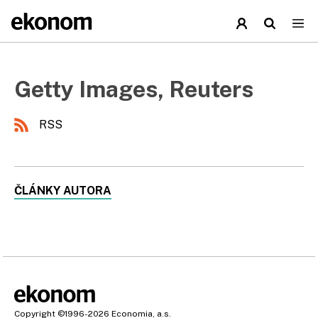
Getty Images, Reuters
RSS
ČLÁNKY AUTORA
Copyright
©1996-2026
Economia, a.s.