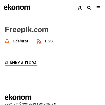
Freepik.com
Odebírat
RSS
ČLÁNKY AUTORA
Copyright
©1996-2026
Economia, a.s.