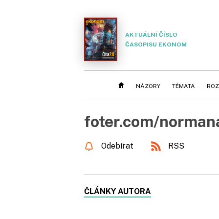
AKTUÁLNÍ ČÍSLO
ČASOPISU EKONOM
NÁZORY
TÉMATA
ROZ
foter.com/norman
Odebírat
RSS
ČLÁNKY AUTORA