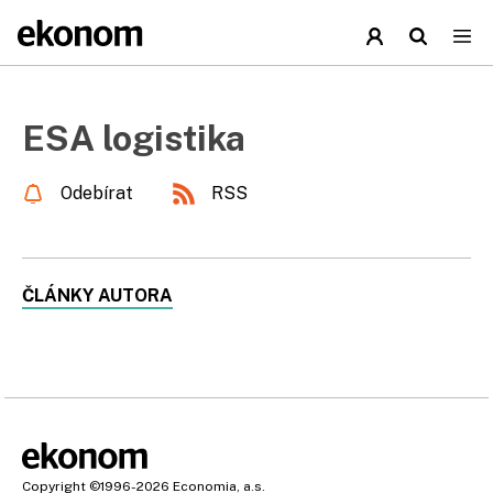
ESA logistika
Odebírat
RSS
ČLÁNKY AUTORA
Copyright
©1996-2026
Economia, a.s.