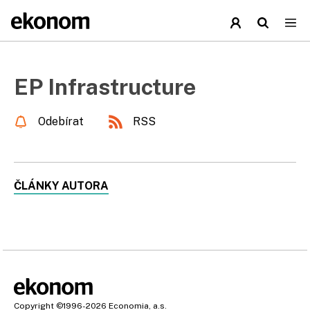
EP Infrastructure
Odebírat
RSS
ČLÁNKY AUTORA
Copyright
©1996-2026
Economia, a.s.