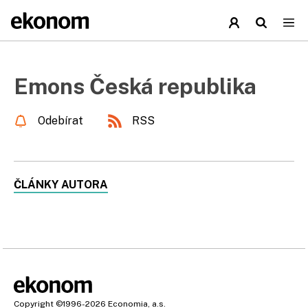
Emons Česká republika
Odebírat
RSS
ČLÁNKY AUTORA
Copyright
©1996-2026
Economia, a.s.