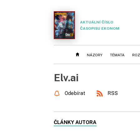
AKTUÁLNÍ ČÍSLO
ČASOPISU EKONOM
NÁZORY
TÉMATA
ROZ
Elv.ai
Odebírat
RSS
ČLÁNKY AUTORA