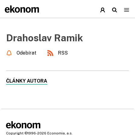
Drahoslav Ramik
Odebírat
RSS
ČLÁNKY AUTORA
Copyright
©1996-2026
Economia, a.s.