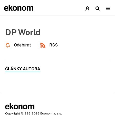
DP World
Odebírat
RSS
ČLÁNKY AUTORA
Copyright
©1996-2026
Economia, a.s.