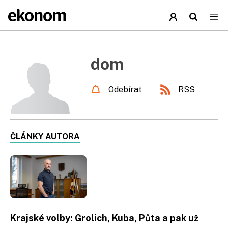
dom
Odebírat
RSS
ČLÁNKY AUTORA
Krajské volby: Grolich, Kuba, Půta a pak už