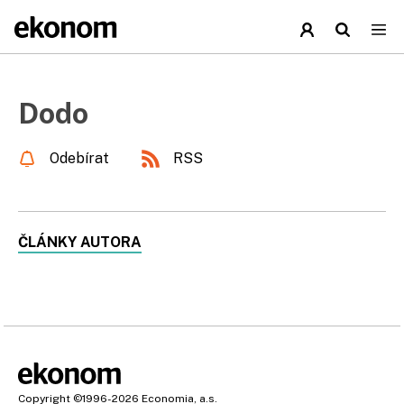
Dodo
Odebírat
RSS
ČLÁNKY AUTORA
Copyright
©1996-2026
Economia, a.s.