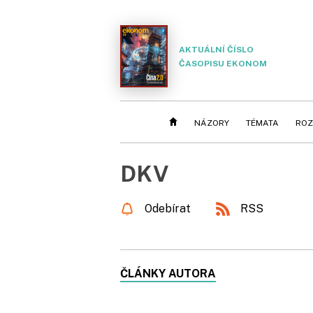
AKTUÁLNÍ ČÍSLO
ČASOPISU EKONOM
NÁZORY
TÉMATA
ROZ
DKV
Odebírat
RSS
ČLÁNKY AUTORA