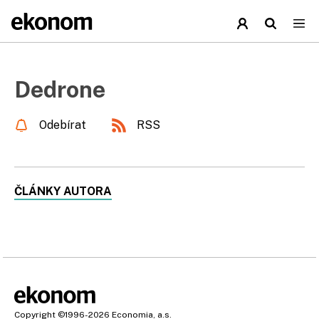
Dedrone
Odebírat
RSS
ČLÁNKY AUTORA
Copyright
©1996-2026
Economia, a.s.