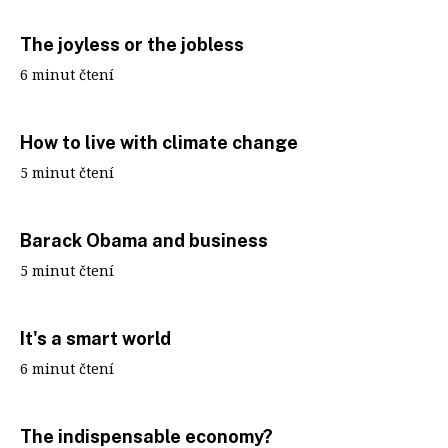
The joyless or the jobless
6 minut čtení
How to live with climate change
5 minut čtení
Barack Obama and business
5 minut čtení
It's a smart world
6 minut čtení
The indispensable economy?