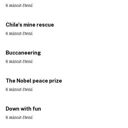
6 minut čtení
Chile's mine rescue
6 minut čtení
Buccaneering
6 minut čtení
The Nobel peace prize
6 minut čtení
Down with fun
6 minut čtení