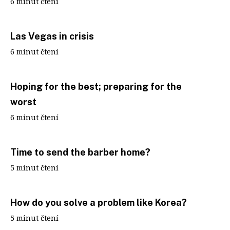
6 minut čtení
Las Vegas in crisis
6 minut čtení
Hoping for the best; preparing for the
worst
6 minut čtení
Time to send the barber home?
5 minut čtení
How do you solve a problem like Korea?
5 minut čtení