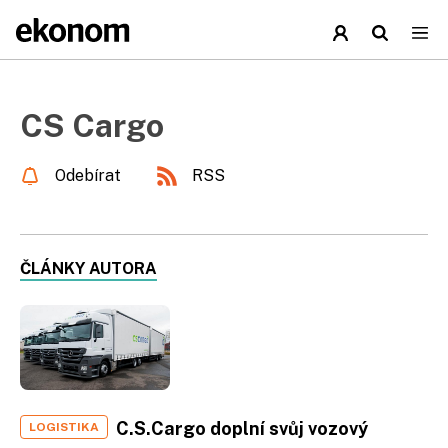
CS Cargo
Odebírat
RSS
ČLÁNKY AUTORA
C.S.Cargo doplní svůj vozový
LOGISTIKA