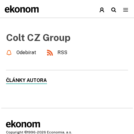
Colt CZ Group
Odebírat
RSS
ČLÁNKY AUTORA
Copyright
©1996-2026
Economia, a.s.