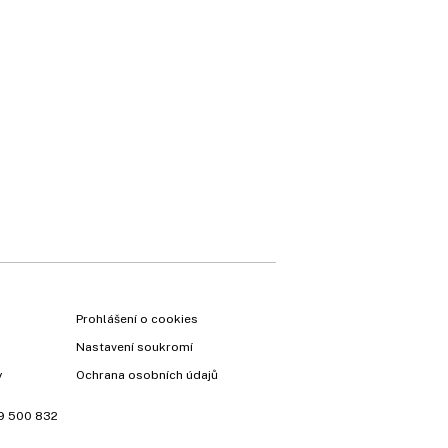
Prohlášení o cookies
Nastavení soukromí
y
Ochrana osobních údajů
9 500 832