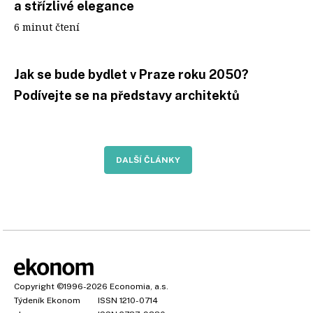
a střízlivé elegance
6 minut čtení
Jak se bude bydlet v Praze roku 2050?
Podívejte se na představy architektů
DALŠÍ ČLÁNKY
Copyright
©1996-2026
Economia, a.s.
Týdeník Ekonom
ISSN 1210-0714