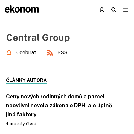
Central Group
Odebírat
RSS
ČLÁNKY AUTORA
Ceny nových rodinných domů a parcel
neovlivní novela zákona o DPH, ale úplně
jiné faktory
4 minuty čtení