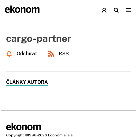
cargo-partner
Odebírat
RSS
ČLÁNKY AUTORA
Copyright
©1996-2026
Economia, a.s.