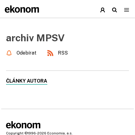
archiv MPSV
Odebírat
RSS
ČLÁNKY AUTORA
Copyright
©1996-2026
Economia, a.s.