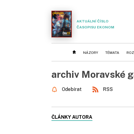
AKTUÁLNÍ ČÍSLO
ČASOPISU EKONOM
NÁZORY
TÉMATA
ROZ
archiv Moravské g
Odebírat
RSS
ČLÁNKY AUTORA