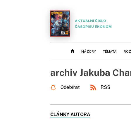
AKTUÁLNÍ ČÍSLO
ČASOPISU EKONOM
NÁZORY
TÉMATA
ROZ
archiv Jakuba Cha
Odebírat
RSS
ČLÁNKY AUTORA