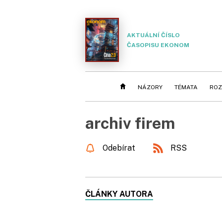
AKTUÁLNÍ ČÍSLO
ČASOPISU EKONOM
NÁZORY
TÉMATA
ROZ
archiv firem
Odebírat
RSS
ČLÁNKY AUTORA