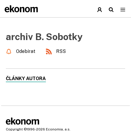
archiv B. Sobotky
Odebírat
RSS
ČLÁNKY AUTORA
Copyright
©1996-2026
Economia, a.s.