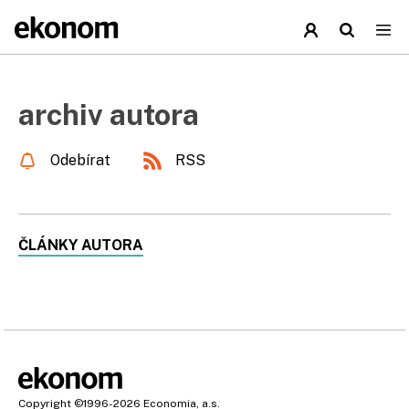
archiv autora
Odebírat
RSS
ČLÁNKY AUTORA
Copyright
©1996-2026
Economia, a.s.