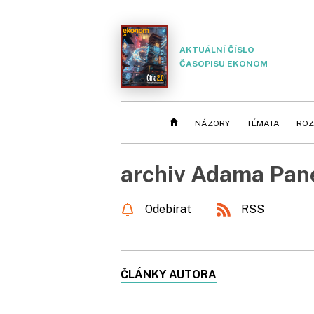
AKTUÁLNÍ ČÍSLO
ČASOPISU EKONOM
NÁZORY
TÉMATA
ROZ
archiv Adama Pan
Odebírat
RSS
ČLÁNKY AUTORA