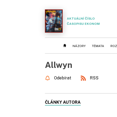
AKTUÁLNÍ ČÍSLO
ČASOPISU EKONOM
NÁZORY
TÉMATA
ROZ
Allwyn
Odebírat
RSS
ČLÁNKY AUTORA