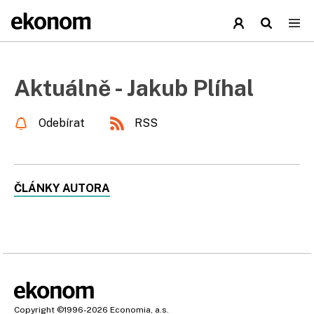
Aktuálně - Jakub Plíhal
Odebírat
RSS
ČLÁNKY AUTORA
Copyright
©1996-2026
Economia, a.s.