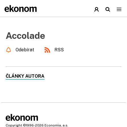
Accolade
Odebírat
RSS
ČLÁNKY AUTORA
Copyright
©1996-2026
Economia, a.s.