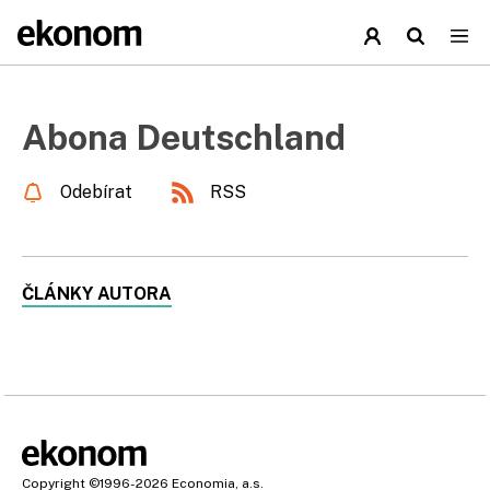
Abona Deutschland
Odebírat
RSS
ČLÁNKY AUTORA
Copyright
©1996-2026
Economia, a.s.