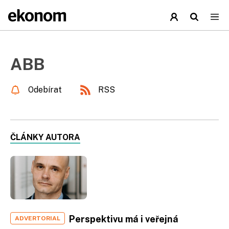
ABB
Odebírat
RSS
ČLÁNKY AUTORA
Perspektivu má i veřejná
ADVERTORIAL