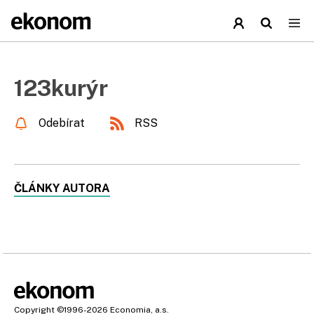
123kurýr
Odebírat
RSS
ČLÁNKY AUTORA
Copyright
©1996-2026
Economia, a.s.