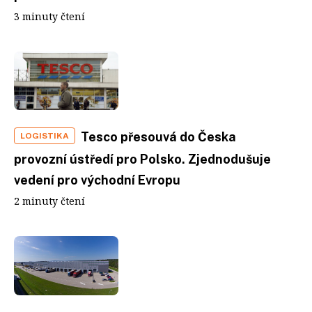
3 minuty čtení
Tesco přesouvá do Česka
LOGISTIKA
provozní ústředí pro Polsko. Zjednodušuje
vedení pro východní Evropu
2 minuty čtení