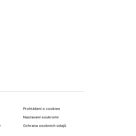
Prohlášení o cookies
Nastavení soukromí
y
Ochrana osobních údajů