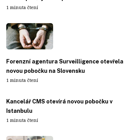
1 minuta čtení
Forenzní agentura Surveilligence otevřela
novou pobočku na Slovensku
1 minuta čtení
Kancelář CMS otevírá novou pobočku v
Istanbulu
1 minuta čtení