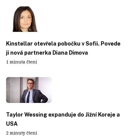
Kinstellar otevřela pobočku v Sofii. Povede
ji nová partnerka Diana Dimova
1 minuta čtení
Taylor Wessing expanduje do Jižní Koreje a
USA
2 minuty čtení