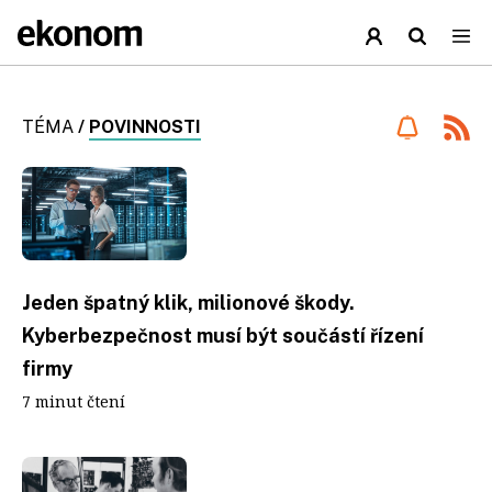
TÉMA
/
POVINNOSTI
Jeden špatný klik, milionové škody.
Kyberbezpečnost musí být součástí řízení
firmy
7 minut čtení