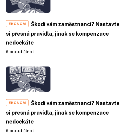
Škodí vám zaměstnanci? Nastavte
EKONOM
si přesná pravidla, jinak se kompenzace
nedočkáte
6 minut čtení
Škodí vám zaměstnanci? Nastavte
EKONOM
si přesná pravidla, jinak se kompenzace
nedočkáte
6 minut čtení