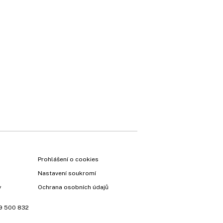
Prohlášení o cookies
Nastavení soukromí
y
Ochrana osobních údajů
9 500 832