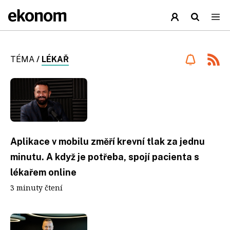
TÉMA
/
LÉKAŘ
Aplikace v mobilu změří krevní tlak za jednu
minutu. A když je potřeba, spojí pacienta s
lékařem online
3 minuty čtení