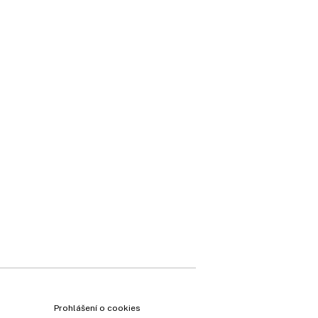
Prohlášení o cookies