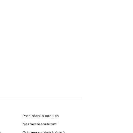
Prohlášení o cookies
Nastavení soukromí
y
Ochrana osobních údajů