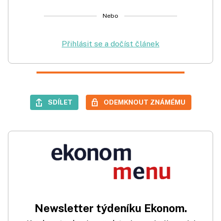
Nebo
Přihlásit se a dočíst článek
SDÍLET
ODEMKNOUT ZNÁMÉMU
Newsletter týdeníku Ekonom.