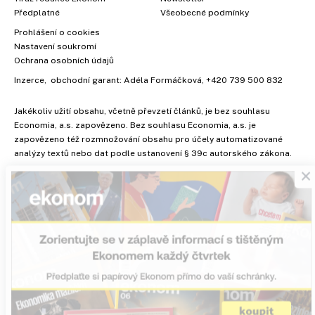
Předplatné
Všeobecné podmínky
Prohlášení o cookies
Nastavení soukromí
Ochrana osobních údajů
Inzerce
, obchodní garant:
Adéla Formáčková
,
+420 739 500 832
Jakékoliv užití obsahu, včetně převzetí článků, je bez souhlasu
Economia, a.s. zapovězeno. Bez souhlasu Economia, a.s. je
zapovězeno též rozmnožování obsahu pro účely automatizované
×
analýzy textů nebo dat podle ustanovení § 39c autorského zákona.