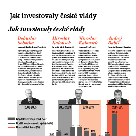
Jak investovaly české vlády