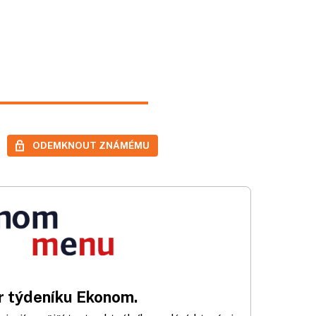
ODEMKNOUT ZNÁMÉMU
 týdeníku Ekonom.