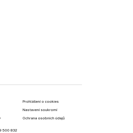
Prohlášení o cookies
Nastavení soukromí
y
Ochrana osobních údajů
9 500 832